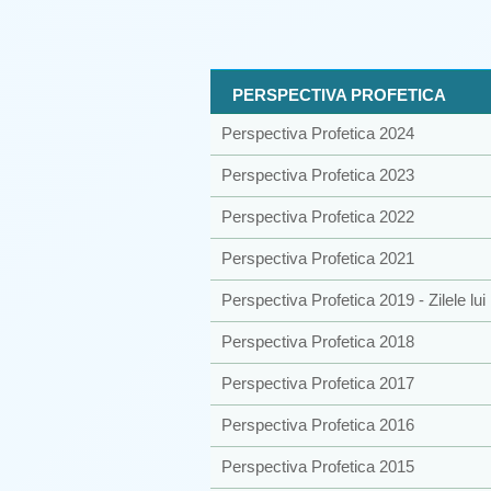
PERSPECTIVA PROFETICA
Perspectiva Profetica 2024
Perspectiva Profetica 2023
Perspectiva Profetica 2022
Perspectiva Profetica 2021
Perspectiva Profetica 2019 - Zilele lu
Perspectiva Profetica 2018
Perspectiva Profetica 2017
Perspectiva Profetica 2016
Perspectiva Profetica 2015