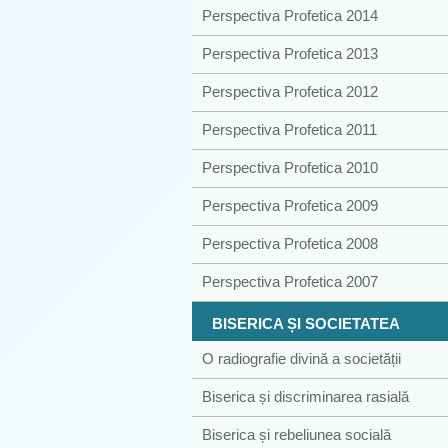
Perspectiva Profetica 2014
Perspectiva Profetica 2013
Perspectiva Profetica 2012
Perspectiva Profetica 2011
Perspectiva Profetica 2010
Perspectiva Profetica 2009
Perspectiva Profetica 2008
Perspectiva Profetica 2007
BISERICA ȘI SOCIETATEA
O radiografie divină a societății
Biserica și discriminarea rasială
Biserica și rebeliunea socială