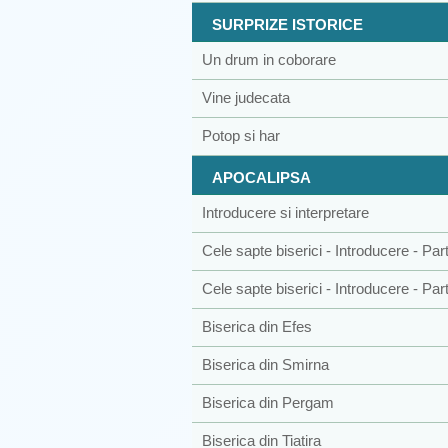
SURPRIZE ISTORICE
Un drum in coborare
Vine judecata
Potop si har
APOCALIPSA
Introducere si interpretare
Cele sapte biserici - Introducere - Par
Cele sapte biserici - Introducere - Part
Biserica din Efes
Biserica din Smirna
Biserica din Pergam
Biserica din Tiatira