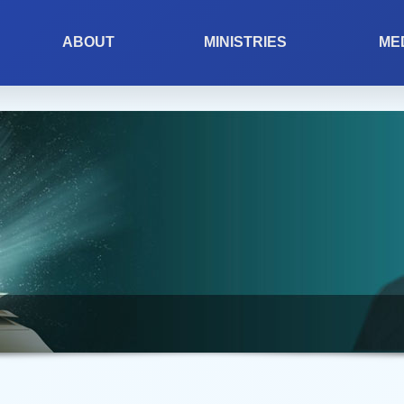
ABOUT
MINISTRIES
ME