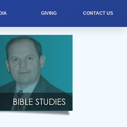
DIA
GIVING
CONTACT US